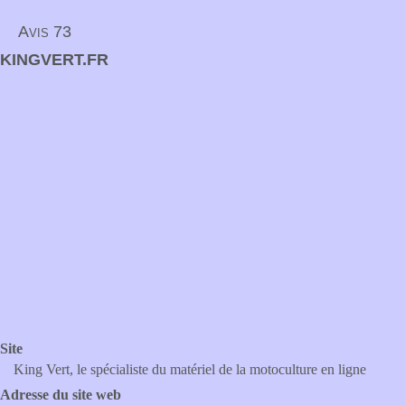
Avis 73
KINGVERT.FR
Site
King Vert, le spécialiste du matériel de la motoculture en ligne
Adresse du site web