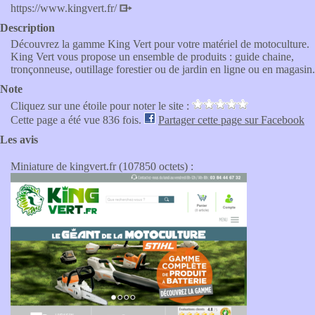
https://www.kingvert.fr/
Description
Découvrez la gamme King Vert pour votre matériel de motoculture.
King Vert vous propose un ensemble de produits : guide chaine,
tronçonneuse, outillage forestier ou de jardin en ligne ou en magasin.
Note
Cliquez sur une étoile pour noter le site :
Cette page a été vue 836 fois.
Partager cette page sur Facebook
Les avis
Miniature de kingvert.fr (107850 octets) :