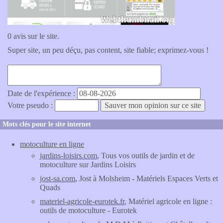
0 avis sur le site.
Super site, un peu déçu, pas content, site fiable; exprimez-vous !
Date de l'expérience :
Votre pseudo :
Mots clés pour le site internet
motoculture en ligne
jardins-loisirs.com
, Tous vos outils de jardin et de
motoculture sur Jardins Loisirs
jost-sa.com
, Jost à Molsheim - Matériels Espaces Verts et
Quads
materiel-agricole-eurotek.fr
, Matériel agricole en ligne :
outils de motoculture - Eurotek