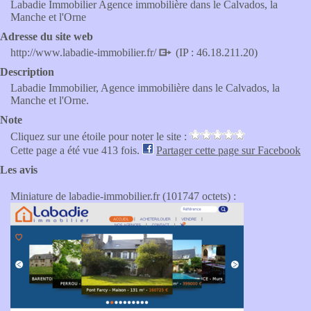
Labadie Immobilier Agence immobilière dans le Calvados, la
Manche et l'Orne
Adresse du site web
http://www.labadie-immobilier.fr/
(IP : 46.18.211.20)
Description
Labadie Immobilier, Agence immobilière dans le Calvados, la
Manche et l'Orne.
Note
Cliquez sur une étoile pour noter le site :
Cette page a été vue 413 fois.
Partager cette page sur Facebook
Les avis
Miniature de labadie-immobilier.fr (101747 octets) :