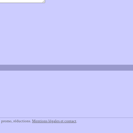
e promo, réductions.
Mentions légales et contact
.