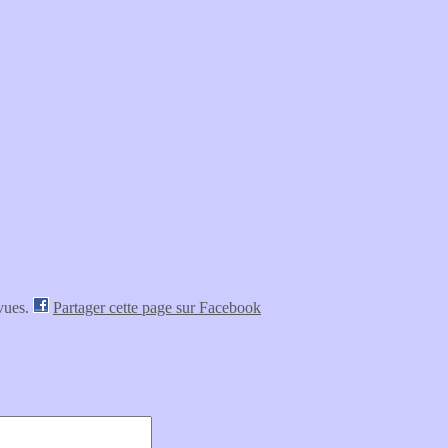
vues.
Partager cette page sur Facebook