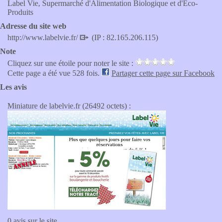
Label Vie, Supermarché d'Alimentation Biologique et d'Eco-
Produits
Adresse du site web
http://www.labelvie.fr/
(IP : 82.165.206.115)
Note
Cliquez sur une étoile pour noter le site :
Cette page a été vue 528 fois.
Partager cette page sur Facebook
Les avis
Miniature de labelvie.fr (26492 octets) :
0 avis sur le site.