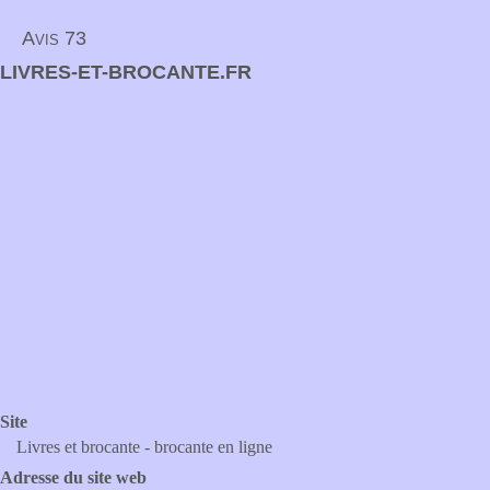
Avis 73
LIVRES-ET-BROCANTE.FR
Site
Livres et brocante - brocante en ligne
Adresse du site web