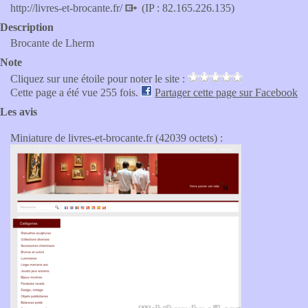
http://livres-et-brocante.fr/
(IP : 82.165.226.135)
Description
Brocante de Lherm
Note
Cliquez sur une étoile pour noter le site :
Cette page a été vue 255 fois.
Partager cette page sur Facebook
Les avis
Miniature de livres-et-brocante.fr (42039 octets) :