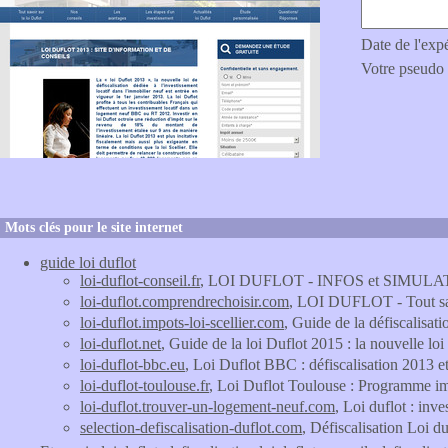
Date de l'exp
Votre pseudo
Mots clés pour le site internet
guide loi duflot
loi-duflot-conseil.fr
, LOI DUFLOT - INFOS et SIMUL
loi-duflot.comprendrechoisir.com
, LOI DUFLOT - Tout sav
loi-duflot.impots-loi-scellier.com
, Guide de la défiscalisati
loi-duflot.net
, Guide de la loi Duflot 2015 : la nouvelle loi
loi-duflot-bbc.eu
, Loi Duflot BBC : défiscalisation 2013 et
loi-duflot-toulouse.fr
, Loi Duflot Toulouse : Programme imm
loi-duflot.trouver-un-logement-neuf.com
, Loi duflot : inve
selection-defiscalisation-duflot.com
, Défiscalisation Loi du