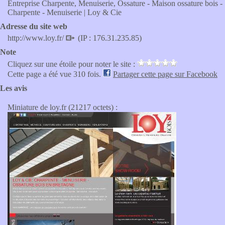
Entreprise Charpente, Menuiserie, Ossature - Maison ossature bois -
Charpente - Menuiserie | Loy & Cie
Adresse du site web
http://www.loy.fr/
(IP : 176.31.235.85)
Note
Cliquez sur une étoile pour noter le site :
Cette page a été vue 310 fois.
Partager cette page sur Facebook
Les avis
Miniature de loy.fr (21217 octets) :