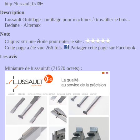
http://lussault.fr/
Description
Lussault Outillage : outillage pour machines à travailler le bois -
Bedane - Alternax
Note
Cliquez sur une étoile pour noter le site :
Cette page a été vue 266 fois.
Partager cette page sur Facebook
Les avis
Miniature de lussault.fr (71570 octets) :