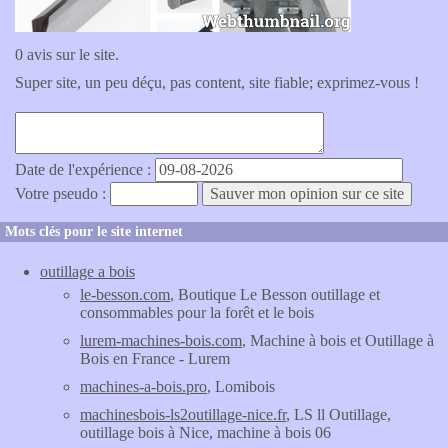
0 avis sur le site.
Super site, un peu déçu, pas content, site fiable; exprimez-vous !
Date de l'expérience :
Votre pseudo :
Mots clés pour le site internet
outillage a bois
le-besson.com
, Boutique Le Besson outillage et
consommables pour la forêt et le bois
lurem-machines-bois.com
, Machine à bois et Outillage à
Bois en France - Lurem
machines-a-bois.pro
, Lomibois
machinesbois-ls2outillage-nice.fr
, LS ll Outillage,
outillage bois à Nice, machine à bois 06