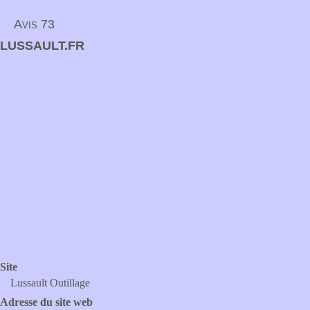
Avis 73
LUSSAULT.FR
Site
Lussault Outillage
Adresse du site web