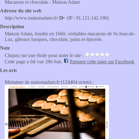
Macarons et chocolats - Maison Adam
Adresse du site web
http://www.maisonadam.fr/
(IP : 91.121.142.190)
Description
Maison Adam, fondée en 1660, véritables macarons de St-Jean-de-
Luz, gâteaux basques, chocolats, pains et épicerie.
Note
Cliquez sur une étoile pour noter le site :
Cette page a été vue 286 fois.
Partager cette page sur Facebook
Les avis
Miniature de maisonadam.fr (124404 octets) :