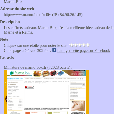
Marno-Box
Adresse du site web
http://www.marno-box.fr/
(IP : 84.96.26.145)
Description
Les coffrets cadeaux Marno Box, c'est la meilleure idée cadeau de la
Marne et à Reims.
Note
Cliquez sur une étoile pour noter le site :
Cette page a été vue 305 fois.
Partager cette page sur Facebook
Les avis
Miniature de marno-box.fr (72023 octets) :