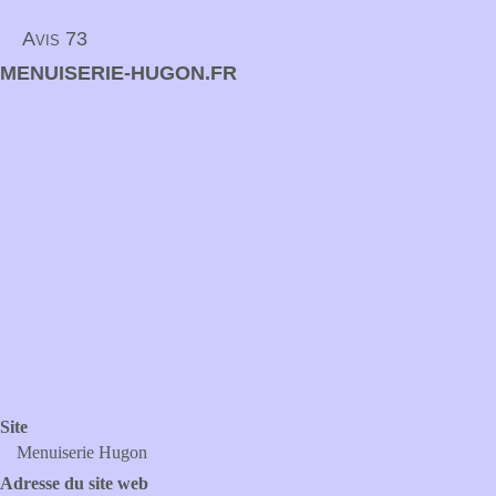
Avis 73
MENUISERIE-HUGON.FR
Site
Menuiserie Hugon
Adresse du site web