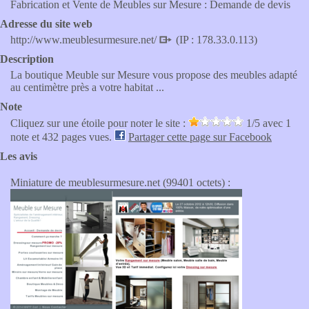
Fabrication et Vente de Meubles sur Mesure : Demande de devis
Adresse du site web
http://www.meublesurmesure.net/
(IP : 178.33.0.113)
Description
La boutique Meuble sur Mesure vous propose des meubles adapté
au centimètre près a votre habitat ...
Note
Cliquez sur une étoile pour noter le site :
1
/5 avec
1
note et 432 pages vues.
Partager cette page sur Facebook
Les avis
Miniature de meublesurmesure.net (99401 octets) :