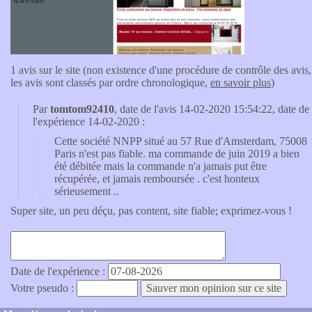
1 avis sur le site (non existence d'une procédure de contrôle des avis,
les avis sont classés par ordre chronologique,
en savoir plus
)
Par
tomtom92410
, date de l'avis 14-02-2020 15:54:22, date de
l'expérience 14-02-2020 :
Cette société NNPP situé au 57 Rue d'Amsterdam, 75008
Paris n'est pas fiable. ma commande de juin 2019 a bien
été débitée mais la commande n'a jamais put être
récupérée, et jamais remboursée . c'est honteux
sérieusement ..
Super site, un peu déçu, pas content, site fiable; exprimez-vous !
Date de l'expérience :
Votre pseudo :