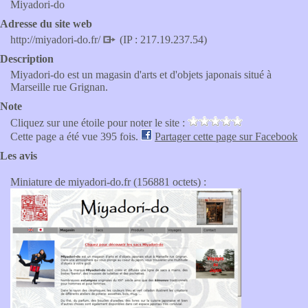
Miyadori-do
Adresse du site web
http://miyadori-do.fr/
(IP : 217.19.237.54)
Description
Miyadori-do est un magasin d'arts et d'objets japonais situé à
Marseille rue Grignan.
Note
Cliquez sur une étoile pour noter le site :
Cette page a été vue 395 fois.
Partager cette page sur Facebook
Les avis
Miniature de miyadori-do.fr (156881 octets) :