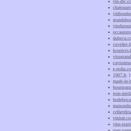
vin-drc.
chateaup
vitiboutiq
grandsbo
vindurouss
occasionv
dubecq.c
cuvelier-
hospices
vinsgrand
cavissim
e-nolia.c
1907.fr
, 
made-in-b
bourgogne
jean-merl
bodeboca.
maisondu
cellierdes
vinisat.c
vins-espr
rose-pam