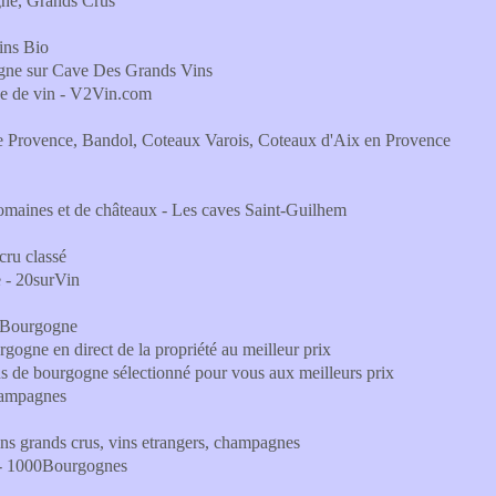
gne, Grands Crus
ins Bio
 ligne sur Cave Des Grands Vins
vée de vin - V2Vin.com
 de Provence, Bandol, Coteaux Varois, Coteaux d'Aix en Provence
 domaines et de châteaux - Les caves Saint-Guilhem
cru classé
e - 20surVin
e Bourgogne
gogne en direct de la propriété au meilleur prix
s de bourgogne sélectionné pour vous aux meilleurs prix
champagnes
vins grands crus, vins etrangers, champagnes
 - 1000Bourgognes