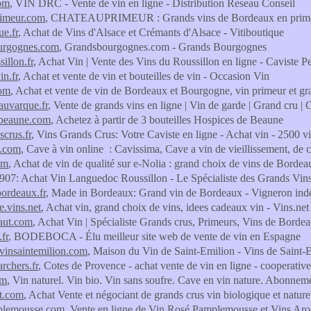
com
, VIN DRC - Vente de vin en ligne - Distribution Reseau Conseil
rimeur.com
, CHATEAUPRIMEUR : Grands vins de Bordeaux en prim
ue.fr
, Achat de Vins d'Alsace et Crémants d'Alsace - Vitiboutique
urgognes.com
, Grandsbourgognes.com - Grands Bourgognes
illon.fr
, Achat Vin | Vente des Vins du Roussillon en ligne - Caviste P
in.fr
, Achat et vente de vin et bouteilles de vin - Occasion Vin
om
, Achat et vente de vin de Bordeaux et Bourgogne, vin primeur et 
fauvarque.fr
, Vente de grands vins en ligne | Vin de garde | Grand cru |
-beaune.com
, Achetez à partir de 3 bouteilles Hospices de Beaune
scrus.fr
, Vins Grands Crus: Votre Caviste en ligne - Achat vin - 2500 
a.com
, Cave à vin online : Cavissima, Cave a vin de vieillissement, de c
om
, Achat de vin de qualité sur e-Nolia : grand choix de vins de Borde
1907: Achat Vin Languedoc Roussillon - Le Spécialiste des Grands Vin
ordeaux.fr
, Made in Bordeaux: Grand vin de Bordeaux - Vigneron ind
.vins.net
, Achat vin, grand choix de vins, idees cadeaux vin - Vins.net
aut.com
, Achat Vin | Spécialiste Grands crus, Primeurs, Vins de Borde
fr
, BODEBOCA - Élu meilleur site web de vente de vin en Espagne
vinsaintemilion.com
, Maison du Vin de Saint-Emilion - Vins de Saint-
archers.fr
, Cotes de Provence - achat vente de vin en ligne - cooperative
om
, Vin naturel. Vin bio. Vin sans soufre. Cave en vin nature. Abonne
it.com
, Achat Vente et négociant de grands crus vin biologique et nature
plemousse.com
, Vente en ligne de Vin Rosé Pamplemousse et Vins Aro