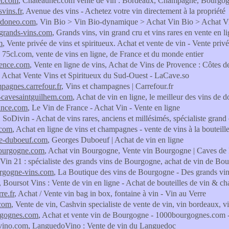
et.com
, Chateaunet.com vente de vin : Bordeaux, Champagne, Bourgo
vins.fr
, Avenue des vins - Achetez votre vin directement à la propriété
ardoneo.com
, Vin Bio > Vin Bio-dynamique > Achat Vin Bio > Achat V
grands-vins.com
, Grands vins, vin grand cru et vins rares en vente en
m
, Vente privée de vins et spiritueux. Achat et vente de vin - Vente pri
, 75cl.com, vente de vins en ligne, de France et du monde entier
vence.com
, Vente en ligne de vins, Achat de Vins de Provence : Côtes
, Achat Vente Vins et Spiritueux du Sud-Ouest - LaCave.so
pagnes.carrefour.fr
, Vins et champagnes | Carrefour.fr
-cavesaintguilhem.com
, Achat de vin en ligne, le meilleur des vins de
ance.com
, Le Vin de France - Achat Vin - Vente en ligne
, SoDivin - Achat de vins rares, anciens et millésimés, spécialiste grand 
.com
, Achat en ligne de vins et champagnes - vente de vins à la bouteill
ee-duboeuf.com
, Georges Duboeuf | Achat de vin en ligne
ourgogne.com
, Achat vin Bourgogne, Vente vin Bourgogne | Caves d
 Vin 21 : spécialiste des grands vins de Bourgogne, achat de vin de Bour
urgogne-vins.com
, La Boutique des vins de Bourgogne - Des grands vin
, Boursot Vins : Vente de vin en ligne - Achat de bouteilles de vin & 
re.fr
, Achat / Vente vin bag in box, fontaine à vin - Vin au Verre
.com
, Vente de vin, Cashvin specialiste de vente de vin, vin bordeaux, 
gognes.com
, Achat et vente vin de Bourgogne - 1000bourgognes.com
vino.com
, LanguedoVino : Vente de vin du Languedoc