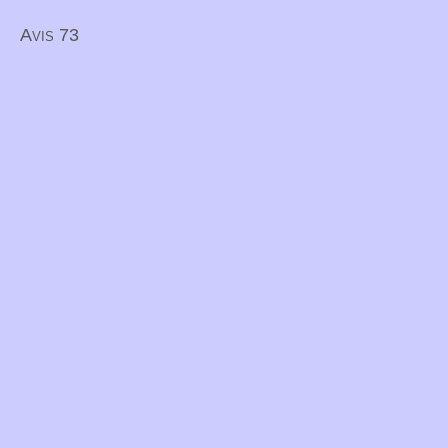
Avis 73