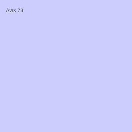
Avis 73