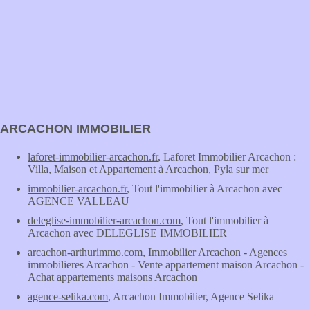
ARCACHON IMMOBILIER
laforet-immobilier-arcachon.fr
, Laforet Immobilier Arcachon :
Villa, Maison et Appartement à Arcachon, Pyla sur mer
immobilier-arcachon.fr
, Tout l'immobilier à Arcachon avec
AGENCE VALLEAU
deleglise-immobilier-arcachon.com
, Tout l'immobilier à
Arcachon avec DELEGLISE IMMOBILIER
arcachon-arthurimmo.com
, Immobilier Arcachon - Agences
immobilieres Arcachon - Vente appartement maison Arcachon -
Achat appartements maisons Arcachon
agence-selika.com
, Arcachon Immobilier, Agence Selika