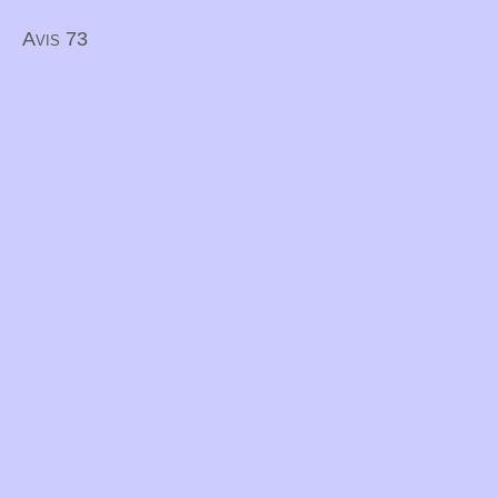
Avis 73