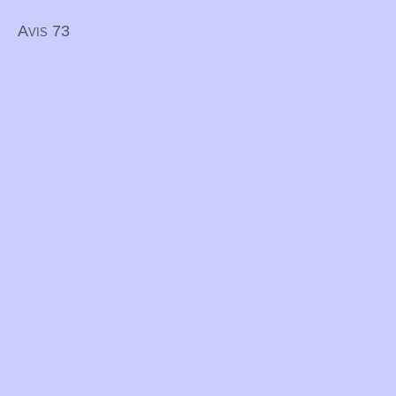
Avis 73