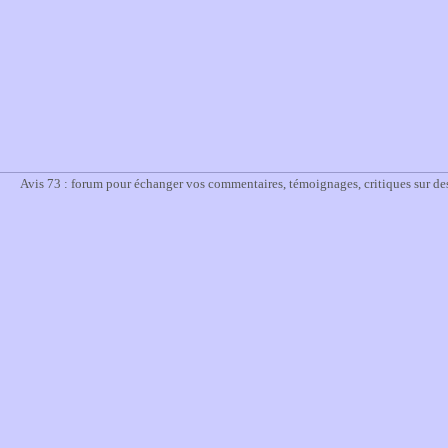
Avis 73 : forum pour échanger vos commentaires, témoignages, critiques sur des