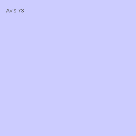
Avis 73