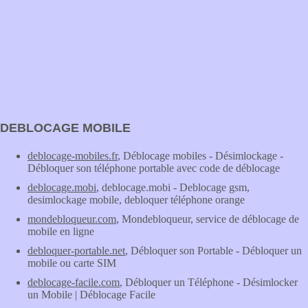
DEBLOCAGE MOBILE
deblocage-mobiles.fr
, Déblocage mobiles - Désimlockage -
Débloquer son téléphone portable avec code de déblocage
deblocage.mobi
, deblocage.mobi - Deblocage gsm,
desimlockage mobile, debloquer téléphone orange
mondebloqueur.com
, Mondebloqueur, service de déblocage de
mobile en ligne
debloquer-portable.net
, Débloquer son Portable - Débloquer un
mobile ou carte SIM
deblocage-facile.com
, Débloquer un Téléphone - Désimlocker
un Mobile | Déblocage Facile