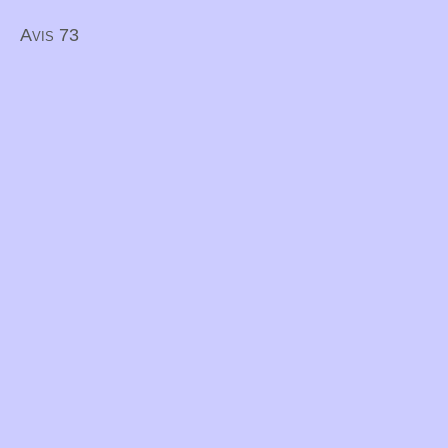
Avis 73