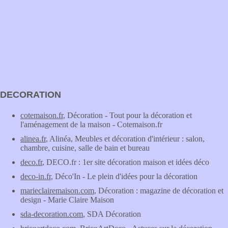
DECORATION
cotemaison.fr
, Décoration - Tout pour la décoration et
l'aménagement de la maison - Cotemaison.fr
alinea.fr
, Alinéa, Meubles et décoration d'intérieur : salon,
chambre, cuisine, salle de bain et bureau
deco.fr
, DECO.fr : 1er site décoration maison et idées déco
deco-in.fr
, Déco'In - Le plein d'idées pour la décoration
marieclairemaison.com
, Décoration : magazine de décoration et
design - Marie Claire Maison
sda-decoration.com
, SDA Décoration