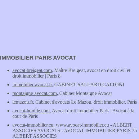
IMMOBILIER PARIS AVOCAT
avocat-breigeat.com
, Maître Breigeat, avocat en droit civil et
droit immobilier | Paris 8
immobilier-avocat.fr
, CABINET SALLARD CATTONI
montaigne-avocat.com
, Cabinet Montaigne Avocat
lemazou.fr
, Cabinet d'avocats Le Mazou, droit immobilier, Paris
avocat-houille.com
, Avocat droit immobilier Paris | Avocat à la
cour de Paris
avocat-immobilier.eu
, www.avocat-immobilier.eu - ALBERT
ASSOCIES AVOCATS - AVOCAT IMMOBILIER PARIS 75
ALBERT ASSOCIES