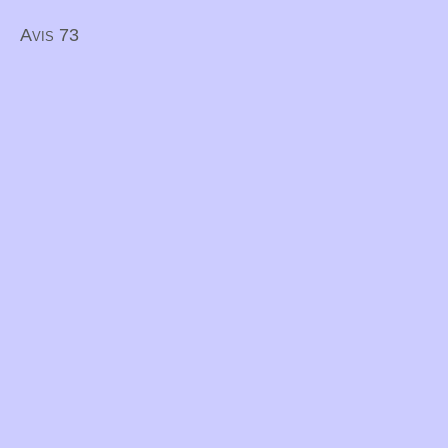
Avis 73