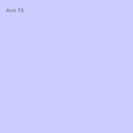
Avis 73