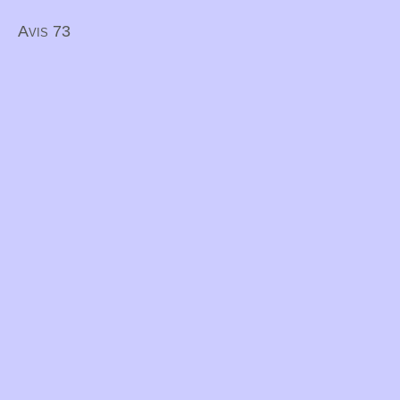
Avis 73