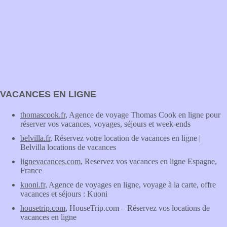
VACANCES EN LIGNE
thomascook.fr
, Agence de voyage Thomas Cook en ligne pour
réserver vos vacances, voyages, séjours et week-ends
belvilla.fr
, Réservez votre location de vacances en ligne |
Belvilla locations de vacances
lignevacances.com
, Reservez vos vacances en ligne Espagne,
France
kuoni.fr
, Agence de voyages en ligne, voyage à la carte, offre
vacances et séjours : Kuoni
housetrip.com
, HouseTrip.com – Réservez vos locations de
vacances en ligne