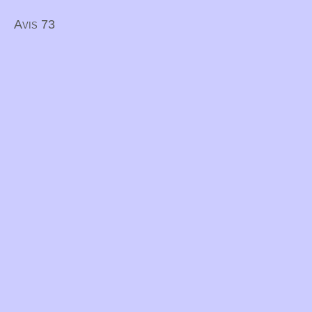
Avis 73