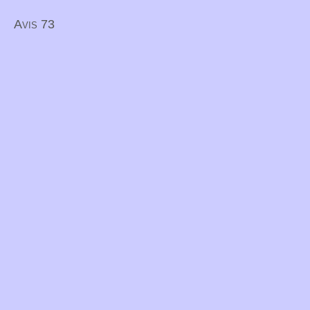
Avis 73