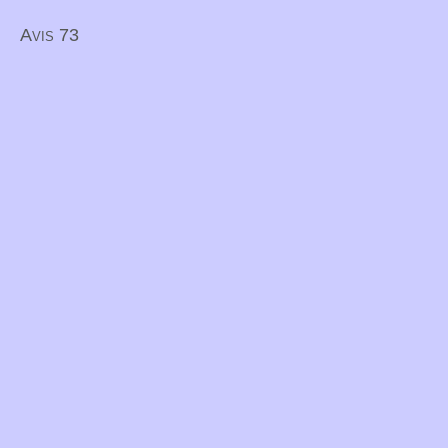
Avis 73