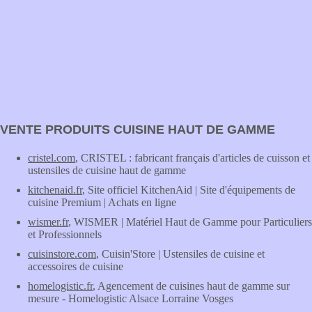
VENTE PRODUITS CUISINE HAUT DE GAMME
cristel.com
, CRISTEL : fabricant français d'articles de cuisson et
ustensiles de cuisine haut de gamme
kitchenaid.fr
, Site officiel KitchenAid | Site d'équipements de
cuisine Premium | Achats en ligne
wismer.fr
, WISMER | Matériel Haut de Gamme pour Particuliers
et Professionnels
cuisinstore.com
, Cuisin'Store | Ustensiles de cuisine et
accessoires de cuisine
homelogistic.fr
, Agencement de cuisines haut de gamme sur
mesure - Homelogistic Alsace Lorraine Vosges