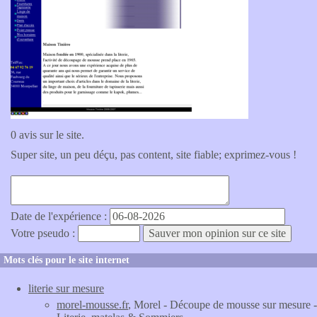
0 avis sur le site.
Super site, un peu déçu, pas content, site fiable; exprimez-vous !
Date de l'expérience :
Votre pseudo :
Mots clés pour le site internet
literie sur mesure
morel-mousse.fr
, Morel - Découpe de mousse sur mesure -