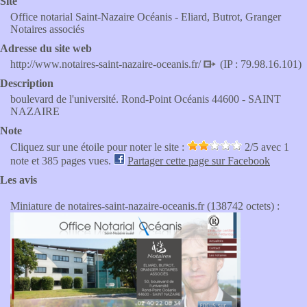
Site
Office notarial Saint-Nazaire Océanis - Eliard, Butrot, Granger
Notaires associés
Adresse du site web
http://www.notaires-saint-nazaire-oceanis.fr/
(IP : 79.98.16.101)
Description
boulevard de l'université. Rond-Point Océanis 44600 - SAINT
NAZAIRE
Note
Cliquez sur une étoile pour noter le site :
2
/5 avec
1
note et 385 pages vues.
Partager cette page sur Facebook
Les avis
Miniature de notaires-saint-nazaire-oceanis.fr (138742 octets) :