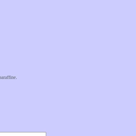
araffine.