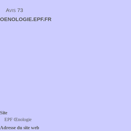
Avis 73
OENOLOGIE.EPF.FR
Site
EPF Œnologie
Adresse du site web