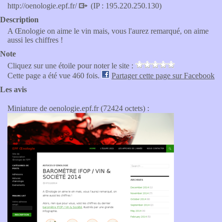
http://oenologie.epf.fr/
(IP : 195.220.250.130)
Description
A Œnologie on aime le vin mais, vous l'aurez remarqué, on aime
aussi les chiffres !
Note
Cliquez sur une étoile pour noter le site :
Cette page a été vue 460 fois.
Partager cette page sur Facebook
Les avis
Miniature de oenologie.epf.fr (72424 octets) :