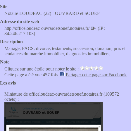
Site
Notaire LOUDEAC (22) - OUVRARD et SOUEF
Adresse du site web
http://officeloudeac-ouvrardetsouef.notaires.fr/
(IP :
84.246.217.103)
Description
Mariage, PACS, divorce, testaments, succession, donation, prix et
tendances du marché immobilier, diagnostics immobiliers, ...
Note
Cliquez sur une étoile pour noter le site :
Cette page a été vue 457 fois.
Partager cette page sur Facebook
Les avis
Miniature de officeloudeac-ouvrardetsouef.notaires.fr (109572
octets) :