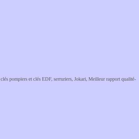
clés pompiers et clés EDF, serruriers, Jokari, Meilleur rapport qualité-