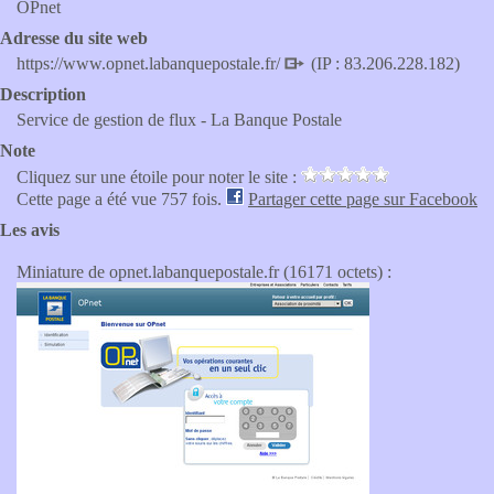
OPnet
Adresse du site web
https://www.opnet.labanquepostale.fr/
(IP : 83.206.228.182)
Description
Service de gestion de flux - La Banque Postale
Note
Cliquez sur une étoile pour noter le site :
Cette page a été vue 757 fois.
Partager cette page sur Facebook
Les avis
Miniature de opnet.labanquepostale.fr (16171 octets) :