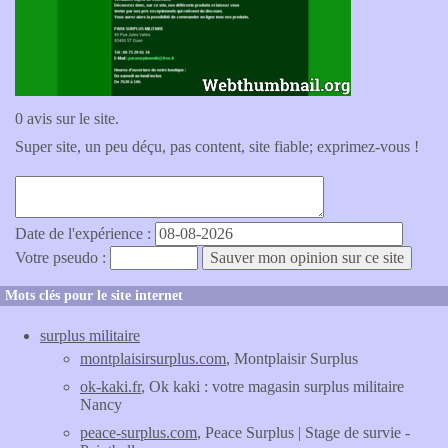
0 avis sur le site.
Super site, un peu déçu, pas content, site fiable; exprimez-vous !
Date de l'expérience :
Votre pseudo :
Mots clés pour le site internet
surplus militaire
montplaisirsurplus.com
, Montplaisir Surplus
ok-kaki.fr
, Ok kaki : votre magasin surplus militaire
Nancy
peace-surplus.com
, Peace Surplus | Stage de survie -