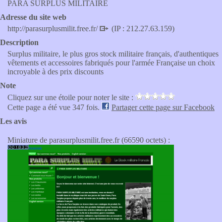
PARA SURPLUS MILITAIRE
Adresse du site web
http://parasurplusmilit.free.fr/
(IP : 212.27.63.159)
Description
Surplus militaire, le plus gros stock militaire français, d'authentiques
vêtements et accessoires fabriqués pour l'armée Française un choix
incroyable à des prix discounts
Note
Cliquez sur une étoile pour noter le site :
Cette page a été vue 347 fois.
Partager cette page sur Facebook
Les avis
Miniature de parasurplusmilit.free.fr (66590 octets) :