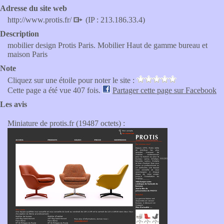
Adresse du site web
http://www.protis.fr/
(IP : 213.186.33.4)
Description
mobilier design Protis Paris. Mobilier Haut de gamme bureau et
maison Paris
Note
Cliquez sur une étoile pour noter le site :
Cette page a été vue 407 fois.
Partager cette page sur Facebook
Les avis
Miniature de protis.fr (19487 octets) :