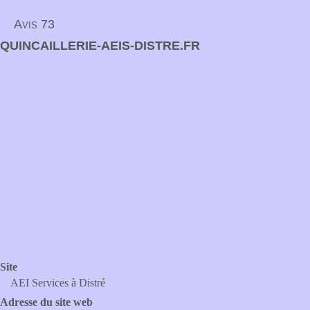
Avis 73
QUINCAILLERIE-AEIS-DISTRE.FR
Site
AEI Services à Distré
Adresse du site web