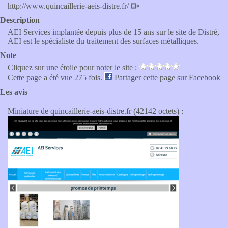
http://www.quincaillerie-aeis-distre.fr/
Description
AEI Services implantée depuis plus de 15 ans sur le site de Distré,
AEI est le spécialiste du traitement des surfaces métalliques.
Note
Cliquez sur une étoile pour noter le site :
Cette page a été vue 275 fois.
Partager cette page sur Facebook
Les avis
Miniature de quincaillerie-aeis-distre.fr (42142 octets) :