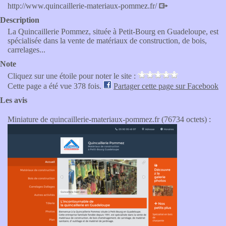
http://www.quincaillerie-materiaux-pommez.fr/
Description
La Quincaillerie Pommez, située à Petit-Bourg en Guadeloupe, est
spécialisée dans la vente de matériaux de construction, de bois,
carrelages...
Note
Cliquez sur une étoile pour noter le site :
Cette page a été vue 378 fois.
Partager cette page sur Facebook
Les avis
Miniature de quincaillerie-materiaux-pommez.fr (76734 octets) :