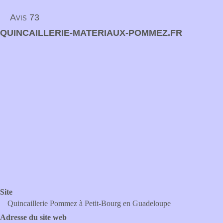
Avis 73
QUINCAILLERIE-MATERIAUX-POMMEZ.FR
Site
Quincaillerie Pommez à Petit-Bourg en Guadeloupe
Adresse du site web