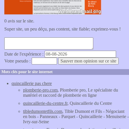
0 avis sur le site.
Super site, un peu déçu, pas content, site fiable; exprimez-vous !
Date de l'expérience :
Votre pseudo :
Mots clés pour le site internet
quincaillerie pas chere
plomberie-pro.com
, Plomberie pro, Le spécialiste du
matériel et raccord de plomberie en ligne
quincaillerie-du-centre.fr
, Quincaillerie du Centre
tibledumontetfils.com
, Tible Dumont et Fils - Négociant
en bois - Panneaux - Parquet - Quincaillerie - Menuiserie -
Ivry-sur-Seine