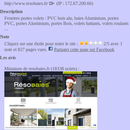
http://www.resobaies.fr/
(IP : 172.67.200.66)
Description
Fenetres portes volets : PVC bois alu, baies Aluminium, portes
PVC, portes Aluminium, portes Bois, volets battants, volets roulants
...
Note
Cliquez sur une étoile pour noter le site :
2
/5 avec
1
note et 827 pages vues.
Partager cette page sur Facebook
Les avis
Miniature de resobaies.fr (18338 octets) :