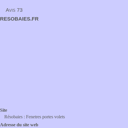
Avis 73
RESOBAIES.FR
Site
Résobaies : Fenetres portes volets
Adresse du site web