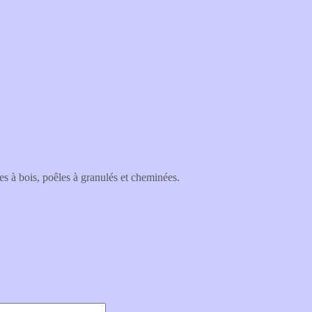
es à bois, poêles à granulés et cheminées.