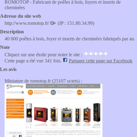
ROMOTOP - Fabricant de poêles à bois, foyers et inserts de
cheminées
Adresse du site web
http://www.romotop.fr/
(IP : 151.80.34.99)
Description
40 000 poêles à bois, foyer et inserts de cheminées fabriqués par an.
Note
Cliquez sur une étoile pour noter le site :
Cette page a été vue 341 fois.
Partager cette page sur Facebook
Les avis
Miniature de romotop.fr (25107 octets) :