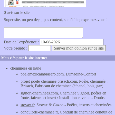
0 avis sur le site.
Super site, un peu déçu, pas content, site fiable; exprimez-vous !
Date de l'expérience :
Votre pseudo :
Mots clés pour le site internet
cheminees en ligne
poelemexicainbrasero.com
, Lumadine-Confort
projet-poele-cheminee.brisach.com
, Poêle, cheminée :
Brisach, Fabricant de cheminee (éthanol, bois, gaz)
signori-cheminees.com
, Cheminée Signori, poêles en
fonte, faience et insert : Installation et vente - Doubs
stovax.fr
, Stovax & Gazco - Poêles, inserts et cheminées
conduit-de-cheminee.fr
, Conduit de cheminée conduit de