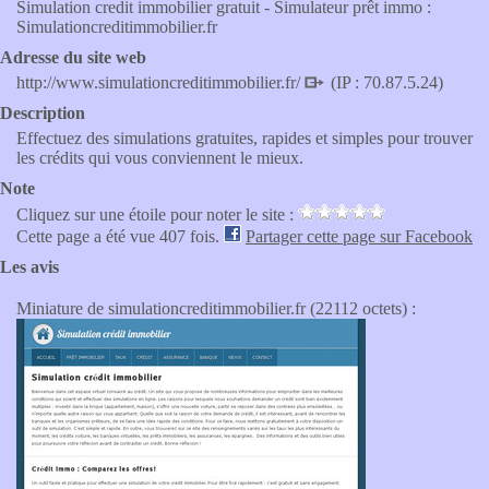
Simulation credit immobilier gratuit - Simulateur prêt immo :
Simulationcreditimmobilier.fr
Adresse du site web
http://www.simulationcreditimmobilier.fr/
(IP : 70.87.5.24)
Description
Effectuez des simulations gratuites, rapides et simples pour trouver
les crédits qui vous conviennent le mieux.
Note
Cliquez sur une étoile pour noter le site :
Cette page a été vue 407 fois.
Partager cette page sur Facebook
Les avis
Miniature de simulationcreditimmobilier.fr (22112 octets) :