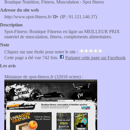
Boutique Nutrition, Fitness, Musculation - Spot fitness
Adresse du site web
http://www.spot-fitness.fr/
(IP : 91.121.146.37)
Description
Spot-Fitness: Boutique Fitnesss en ligne au MEILLEUR PRIX
materiel de musculation, fitness, complements alimentaires.
Note
Cliquez sur une étoile pour noter le site :
Cette page a été vue 742 fois.
Partager cette page sur Facebook
Les avis
Miniature de spot-fitness.fr (32018 octets) :