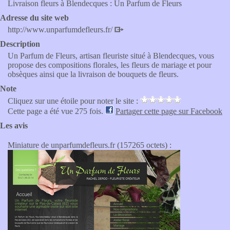
Livraison fleurs à Blendecques : Un Parfum de Fleurs
Adresse du site web
http://www.unparfumdefleurs.fr/
Description
Un Parfum de Fleurs, artisan fleuriste situé à Blendecques, vous
propose des compositions florales, les fleurs de mariage et pour
obsèques ainsi que la livraison de bouquets de fleurs.
Note
Cliquez sur une étoile pour noter le site :
Cette page a été vue 275 fois.
Partager cette page sur Facebook
Les avis
Miniature de unparfumdefleurs.fr (157265 octets) :