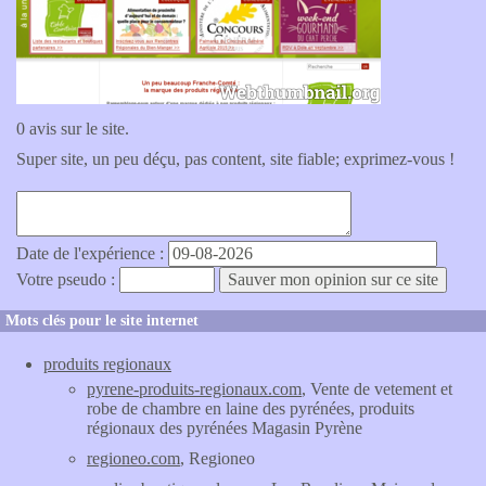
0 avis sur le site.
Super site, un peu déçu, pas content, site fiable; exprimez-vous !
Date de l'expérience :
Votre pseudo :
Mots clés pour le site internet
produits regionaux
pyrene-produits-regionaux.com
, Vente de vetement et
robe de chambre en laine des pyrénées, produits
régionaux des pyrénées Magasin Pyrène
regioneo.com
, Regioneo