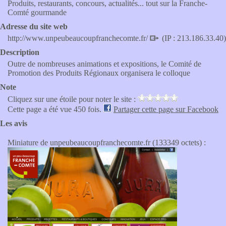
Produits, restaurants, concours, actualités... tout sur la Franche-
Comté gourmande
Adresse du site web
http://www.unpeubeaucoupfranchecomte.fr/
(IP : 213.186.33.40)
Description
Outre de nombreuses animations et expositions, le Comité de
Promotion des Produits Régionaux organisera le colloque
Note
Cliquez sur une étoile pour noter le site :
Cette page a été vue 450 fois.
Partager cette page sur Facebook
Les avis
Miniature de unpeubeaucoupfranchecomte.fr (133349 octets) :