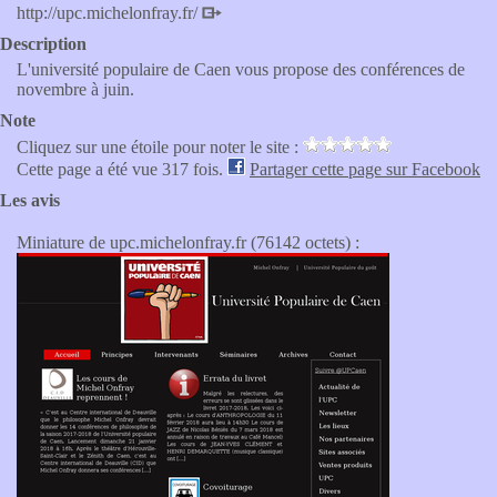
http://upc.michelonfray.fr/
Description
L'université populaire de Caen vous propose des conférences de
novembre à juin.
Note
Cliquez sur une étoile pour noter le site :
Cette page a été vue 317 fois.
Partager cette page sur Facebook
Les avis
Miniature de upc.michelonfray.fr (76142 octets) :