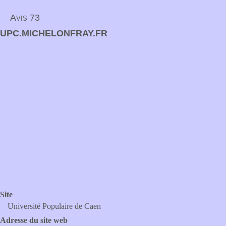
Avis 73
UPC.MICHELONFRAY.FR
Site
Université Populaire de Caen
Adresse du site web