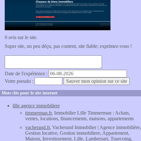
0 avis sur le site.
Super site, un peu déçu, pas content, site fiable; exprimez-vous !
Date de l'expérience :
Votre pseudo :
Mots clés pour le site internet
lille agence immobiliere
timmerman.fr
, Immobilier Lille Timmerman : Achats,
ventes, locations, financements, maisons, appartements
vacherand.fr
, Vacherand Immobilier | Agence immobilière,
Gestion locative, Gestion immobiliere, Appartement,
Maison, Investissement, Lille, Lambersart, Tourcoing,