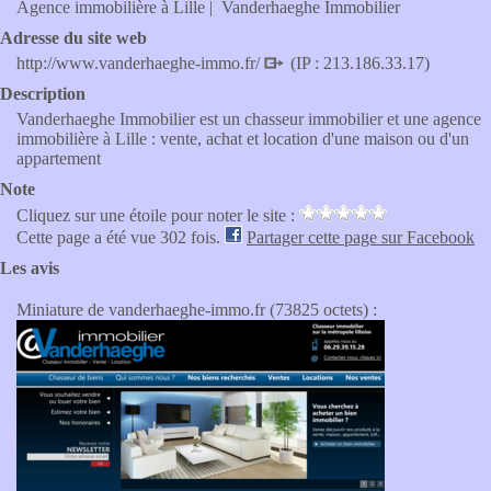
Agence immobilière à Lille | Vanderhaeghe Immobilier
Adresse du site web
http://www.vanderhaeghe-immo.fr/
(IP : 213.186.33.17)
Description
Vanderhaeghe Immobilier est un chasseur immobilier et une agence
immobilière à Lille : vente, achat et location d'une maison ou d'un
appartement
Note
Cliquez sur une étoile pour noter le site :
Cette page a été vue 302 fois.
Partager cette page sur Facebook
Les avis
Miniature de vanderhaeghe-immo.fr (73825 octets) :