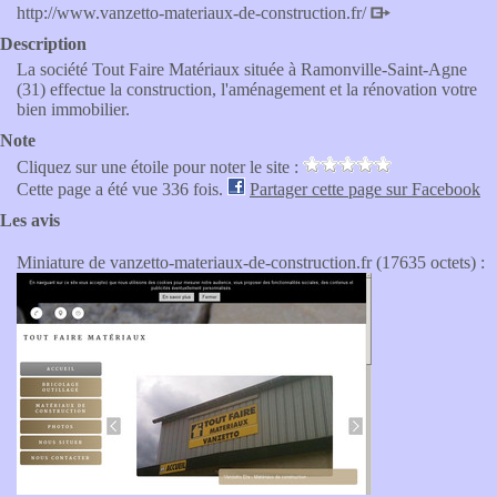
http://www.vanzetto-materiaux-de-construction.fr/
Description
La société Tout Faire Matériaux située à Ramonville-Saint-Agne
(31) effectue la construction, l'aménagement et la rénovation votre
bien immobilier.
Note
Cliquez sur une étoile pour noter le site :
Cette page a été vue 336 fois.
Partager cette page sur Facebook
Les avis
Miniature de vanzetto-materiaux-de-construction.fr (17635 octets) :