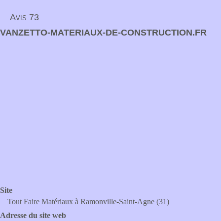
Avis 73
VANZETTO-MATERIAUX-DE-CONSTRUCTION.FR
Site
Tout Faire Matériaux à Ramonville-Saint-Agne (31)
Adresse du site web