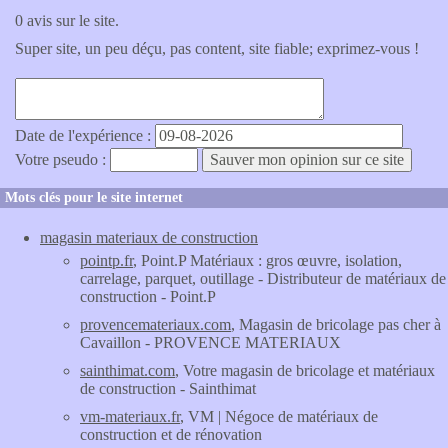
0 avis sur le site.
Super site, un peu déçu, pas content, site fiable; exprimez-vous !
Date de l'expérience :
Votre pseudo :
Mots clés pour le site internet
magasin materiaux de construction
pointp.fr
, Point.P Matériaux : gros œuvre, isolation,
carrelage, parquet, outillage - Distributeur de matériaux de
construction - Point.P
provencemateriaux.com
, Magasin de bricolage pas cher à
Cavaillon - PROVENCE MATERIAUX
sainthimat.com
, Votre magasin de bricolage et matériaux
de construction - Sainthimat
vm-materiaux.fr
, VM | Négoce de matériaux de
construction et de rénovation