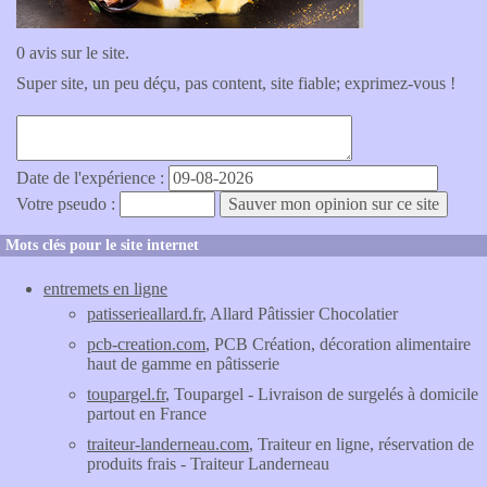
0 avis sur le site.
Super site, un peu déçu, pas content, site fiable; exprimez-vous !
Date de l'expérience :
Votre pseudo :
Mots clés pour le site internet
entremets en ligne
patisserieallard.fr
, Allard Pâtissier Chocolatier
pcb-creation.com
, PCB Création, décoration alimentaire
haut de gamme en pâtisserie
toupargel.fr
, Toupargel - Livraison de surgelés à domicile
partout en France
traiteur-landerneau.com
, Traiteur en ligne, réservation de
produits frais - Traiteur Landerneau