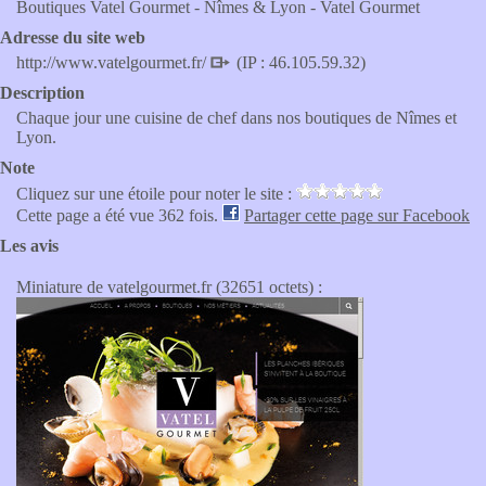
Boutiques Vatel Gourmet - Nîmes & Lyon - Vatel Gourmet
Adresse du site web
http://www.vatelgourmet.fr/
(IP : 46.105.59.32)
Description
Chaque jour une cuisine de chef dans nos boutiques de Nîmes et
Lyon.
Note
Cliquez sur une étoile pour noter le site :
Cette page a été vue 362 fois.
Partager cette page sur Facebook
Les avis
Miniature de vatelgourmet.fr (32651 octets) :