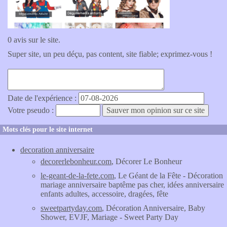
0 avis sur le site.
Super site, un peu déçu, pas content, site fiable; exprimez-vous !
Date de l'expérience :
Votre pseudo :
Mots clés pour le site internet
decoration anniversaire
decorerlebonheur.com
, Décorer Le Bonheur
le-geant-de-la-fete.com
, Le Géant de la Fête - Décoration
mariage anniversaire baptême pas cher, idées anniversaire
enfants adultes, accessoire, dragées, fête
sweetpartyday.com
, Décoration Anniversaire, Baby
Shower, EVJF, Mariage - Sweet Party Day