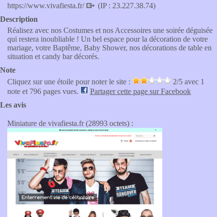
https://www.vivafiesta.fr/
(IP : 23.227.38.74)
Description
Réalisez avec nos Costumes et nos Accessoires une soirée déguisée
qui restera inoubliable ! Un bel espace pour la décoration de votre
mariage, votre Baptême, Baby Shower, nos décorations de table en
situation et candy bar décorés.
Note
Cliquez sur une étoile pour noter le site :
2
/5 avec
1
note et 796 pages vues.
Partager cette page sur Facebook
Les avis
Miniature de vivafiesta.fr (28993 octets) :