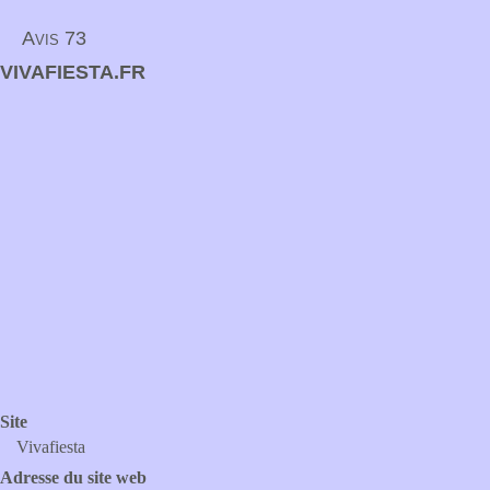
Avis 73
VIVAFIESTA.FR
Site
Vivafiesta
Adresse du site web